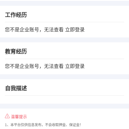
工作经历
您不是企业账号，无法查看
立即登录
教育经历
您不是企业账号，无法查看
立即登录
自我描述
温馨提示
1、本平台仅供信息发布，不会收取押金、保证金！