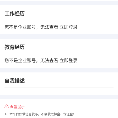
工作经历
您不是企业账号，无法查看
立即登录
教育经历
您不是企业账号，无法查看
立即登录
自我描述
温馨提示
1、本平台仅供信息发布，不会收取押金、保证金！